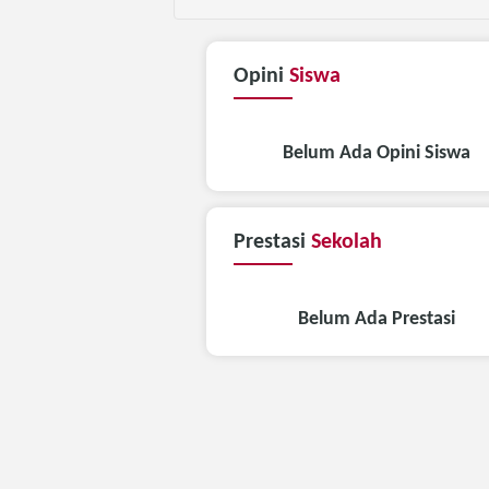
Opini
Siswa
Belum Ada Opini Siswa
Prestasi
Sekolah
Belum Ada Prestasi